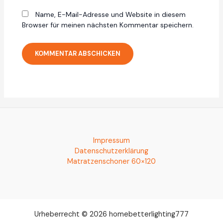
Name, E-Mail-Adresse und Website in diesem
Browser für meinen nächsten Kommentar speichern.
Impressum
Datenschutzerklärung
Matratzenschoner 60×120
Urheberrecht © 2026 homebetterlighting777