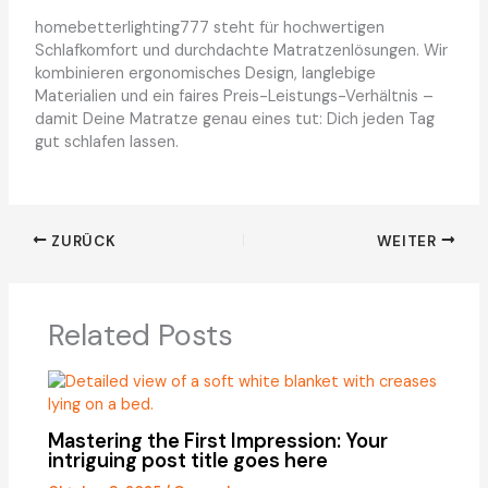
homebetterlighting777 steht für hochwertigen
Schlafkomfort und durchdachte Matratzenlösungen. Wir
kombinieren ergonomisches Design, langlebige
Materialien und ein faires Preis-Leistungs-Verhältnis –
damit Deine Matratze genau eines tut: Dich jeden Tag
gut schlafen lassen.
ZURÜCK
WEITER
Related Posts
Mastering the First Impression: Your
intriguing post title goes here