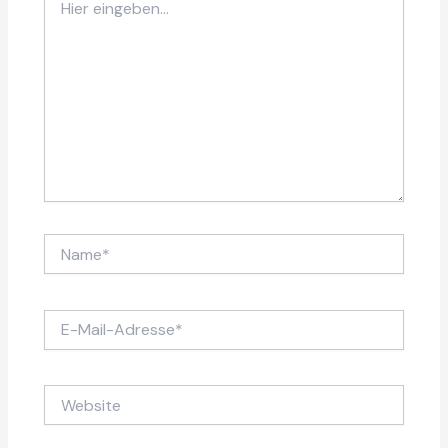
eingeben…
Name*
E-
Mail-
Adresse*
Website