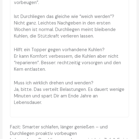
vorbeugen”.
Ist Durchliegen das gleiche wie “weich werden”?
Nicht ganz. Leichtes Nachgeben in den ersten
Wochen ist normal. Durchliegen meint bleibende
Kuhlen, die Stützkraft verlieren lassen.
Hilft ein Topper gegen vorhandene Kuhlen?
Er kann Komfort verbessern, die Kuhlen aber nicht
“reparieren”. Besser: rechtzeitig vorsorgen und den
Kern entlasten.
Muss ich wirklich drehen und wenden?
Ja, bitte. Das verteilt Belastungen. Es dauert wenige
Minuten und spart Dir am Ende Jahre an
Lebensdauer.
Fazit: Smarter schlafen, länger genießen – und
Durchliegen proaktiv vorbeugen