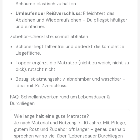
Schäume elastisch zu halten.
Umlaufender Reißverschluss:
Erleichtert das
Abziehen und Wiederaufziehen – Du pflegst häufiger
und einfacher.
Zubehör-Checkliste: schnell abhaken
Schoner liegt faltenfrei und bedeckt die komplette
Liegefläche.
Topper ergänzt die Matratze (nicht zu weich, nicht zu
dick), rutscht nicht.
Bezug ist atmungsaktiv, abnehmbar und waschbar –
ideal mit Reißverschluss.
FAQ: Schnellantworten rund um Lebensdauer &
Durchliegen
Wie lange hält eine gute Matratze?
Je nach Material und Nutzung 7–10 Jahre. Mit Pflege,
gutem Rost und Zubehör oft länger – genau deshalb
sprechen wir so viel über “Lebensdauer Durchliegen