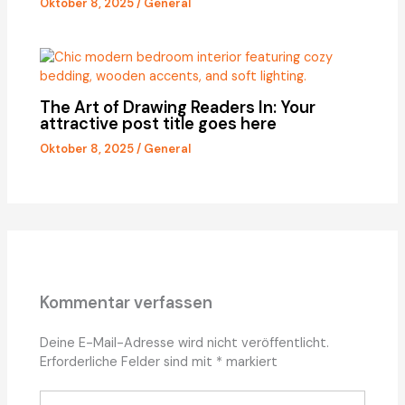
Oktober 8, 2025
/
General
The Art of Drawing Readers In: Your
attractive post title goes here
Oktober 8, 2025
/
General
Kommentar verfassen
Deine E-Mail-Adresse wird nicht veröffentlicht.
Erforderliche Felder sind mit
*
markiert
Hier